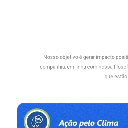
Nosso objetivo é gerar impacto positivo
companhia, em linha com nossa filoso
que estão