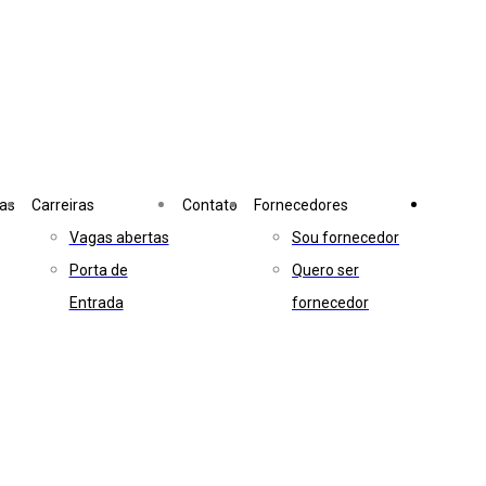
ias
Carreiras
Contato
Fornecedores
Vagas abertas
Sou fornecedor
Porta de
Quero ser
Entrada
fornecedor