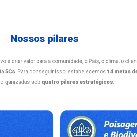
Nossos pilares
 e criar valor para a comunidade, o País, o clima, o client
fia
5Cs
. Para conseguir isso, estabelecemos
14 metas de
 organizadas sob
quatro pilares estratégicos
.