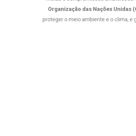
Organização das Nações Unidas 
proteger o meio ambiente e o clima, e 