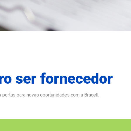
ro ser fornecedor
s portas para novas oportunidades com a Bracell.