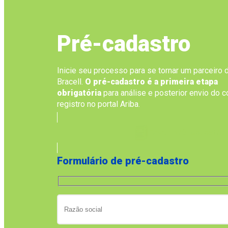
Pré-cadastro
Inicie seu processo para se tornar um parceiro 
Bracell.
O pré-cadastro é a primeira etapa
obrigatória
para análise e posterior envio do c
registro no portal Ariba.
Fazer pré-cadastro
Formulário de pré-cadastro