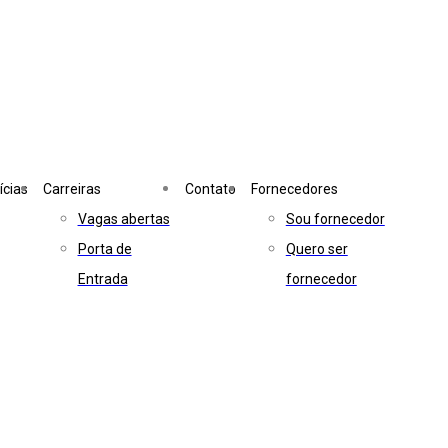
ícias
Carreiras
Contato
Fornecedores
Vagas abertas
Sou fornecedor
Porta de
Quero ser
Entrada
fornecedor