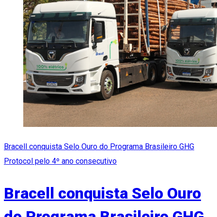
Bracell conquista Selo Ouro do Programa Brasileiro GHG
Protocol pelo 4º ano consecutivo
Bracell conquista Selo Ouro
do Programa Brasileiro GHG