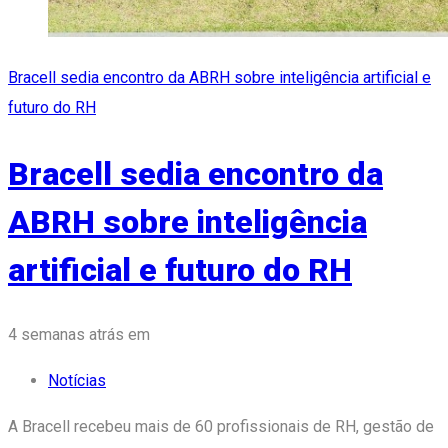
Bracell sedia encontro da ABRH sobre inteligência artificial e
futuro do RH
Bracell sedia encontro da
ABRH sobre inteligência
artificial e futuro do RH
Tags
4 semanas atrás
em
Notícias
A Bracell recebeu mais de 60 profissionais de RH, gestão de