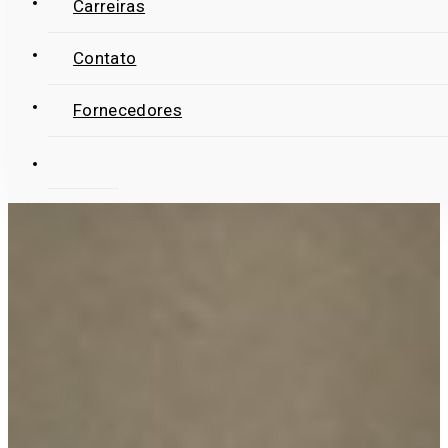
Carreiras
Contato
Fornecedores