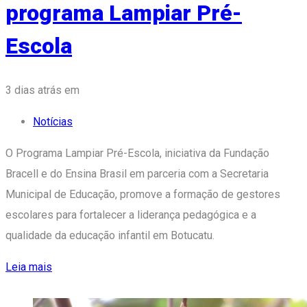
programa Lampiar Pré-
Escola
Tags
3 dias atrás
em
Notícias
O Programa Lampiar Pré-Escola, iniciativa da Fundação
Bracell e do Ensina Brasil em parceria com a Secretaria
Municipal de Educação, promove a formação de gestores
escolares para fortalecer a liderança pedagógica e a
qualidade da educação infantil em Botucatu.
Leia mais