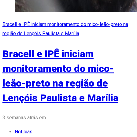
Bracell e IPÊ iniciam monitoramento do mico-leão-preto na
região de Lençóis Paulista e Marília
Bracell e IPÊ iniciam
monitoramento do mico-
leão-preto na região de
Lençóis Paulista e Marília
Tags
3 semanas atrás
em
Notícias