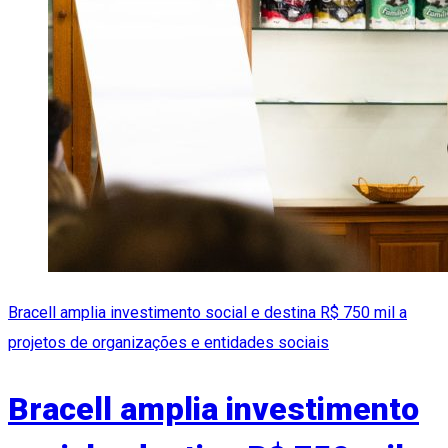
Bracell amplia investimento social e destina R$ 750 mil a
projetos de organizações e entidades sociais
Bracell amplia investimento