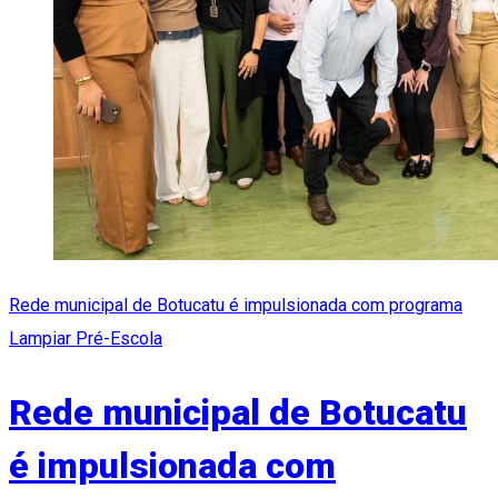
Rede municipal de Botucatu é impulsionada com programa
Lampiar Pré-Escola
Rede municipal de Botucatu
é impulsionada com