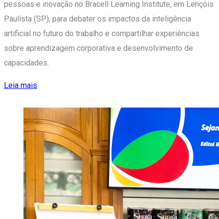
pessoas e inovação no Bracell Learning Institute, em Lençóis
Paulista (SP), para debater os impactos da inteligência
artificial no futuro do trabalho e compartilhar experiências
sobre aprendizagem corporativa e desenvolvimento de
capacidades.
Leia mais