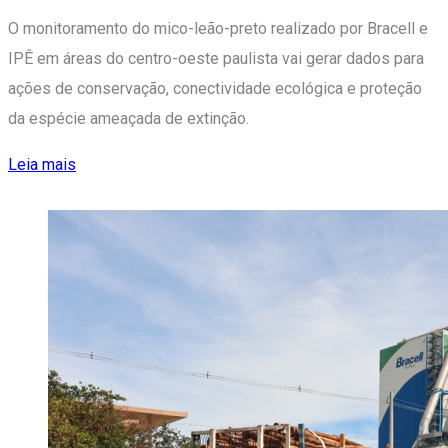
O monitoramento do mico-leão-preto realizado por Bracell e
IPÊ em áreas do centro-oeste paulista vai gerar dados para
ações de conservação, conectividade ecológica e proteção
da espécie ameaçada de extinção.
Leia mais