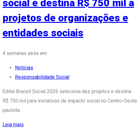
social e destina R$ 750 mil a
projetos de organizações e
entidades sociais
Tags
4 semanas atrás
em
Notícias
Responsabilidade Social
Edital Bracell Social 2026 seleciona dez projetos e destina
R$ 750 mil para iniciativas de impacto social no Centro-Oeste
paulista.
Leia mais