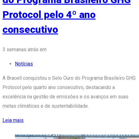
Protocol pelo 4º ano
consecutivo
Tags
3 semanas atrás
em
Notícias
A Bracell conquistou o Selo Ouro do Programa Brasileiro GHG
Protocol pelo quarto ano consecutivo, destacando a
excelência na gestão de emissões e os avanços em suas
metas climáticas e de sustentabilidade.
Leia mais