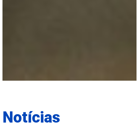
Notícias