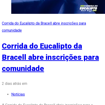
Corrida do Eucalipto da Bracell abre inscrições para
comunidade
Corrida do Eucalipto da
Bracell abre inscrições para
comunidade
Tags
2 dias atrás
em
Notícias