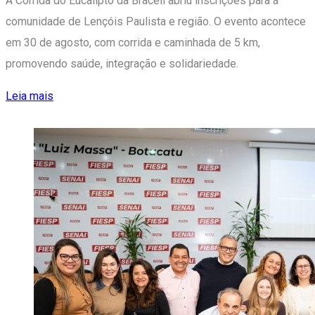
A Corrida do Eucalipto da Bracell abriu inscrições para a
comunidade de Lençóis Paulista e região. O evento acontece
em 30 de agosto, com corrida e caminhada de 5 km,
promovendo saúde, integração e solidariedade.
Leia mais