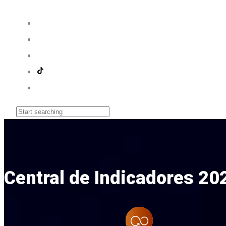
Central de Indicadores 20