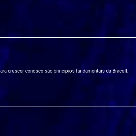
ara crescer conosco são princípios fundamentais da Bracell.