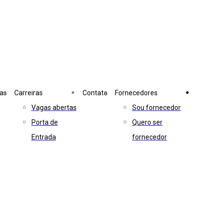
ias
Carreiras
Contato
Fornecedores
Vagas abertas
Sou fornecedor
Porta de
Quero ser
Entrada
fornecedor