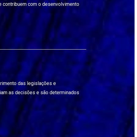
que contribuem com o desenvolvimento
rimento das legislações e
eiam as decisões e são determinados