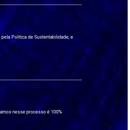
pela Política de Sustentabilidade, e
tilizamos nesse processo é 100%