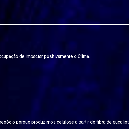
upação de impactar positivamente o Clima.
egócio porque produzimos celulose a partir de fibra de eucalipt