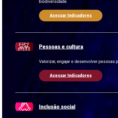
biodiversidade.
Acessar Indicadores
Pessoas e cultura
Valorizar, engajar e desenvolver pessoas p
Acessar Indicadores
Inclusão social