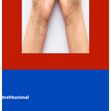
Institucional