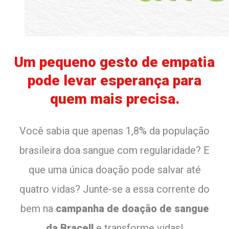
Um pequeno gesto de empatia
pode levar esperança para
quem mais precisa.
Você sabia que apenas 1,8% da população
brasileira doa sangue com regularidade? E
que uma única doação pode salvar até
quatro vidas? Junte-se a essa corrente do
bem na
campanha de doação de sangue
da Bracell
e transforme vidas!