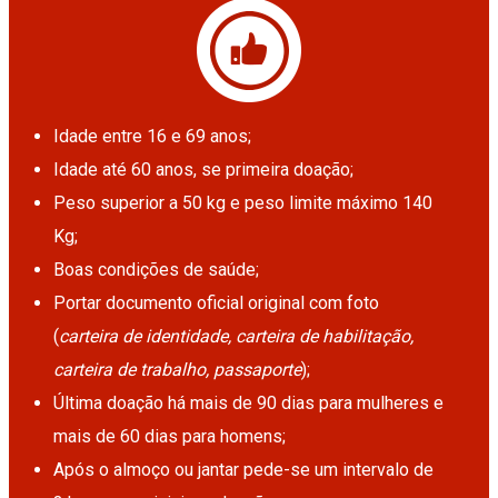
Idade entre 16 e 69 anos;
Idade até 60 anos, se primeira doação;
Peso superior a 50 kg e peso limite máximo 140
Kg;
Boas condições de saúde;
Portar documento oficial original com foto
(
carteira de identidade, carteira de habilitação,
carteira de trabalho, passaporte
);
Última doação há mais de 90 dias para mulheres e
mais de 60 dias para homens;
Após o almoço ou jantar pede-se um intervalo de