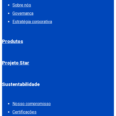
Sobre nós
Governança
Estratégia corporativa
Produtos
Projeto Star
Sustentabilidade
Nosso compromisso
Certificações