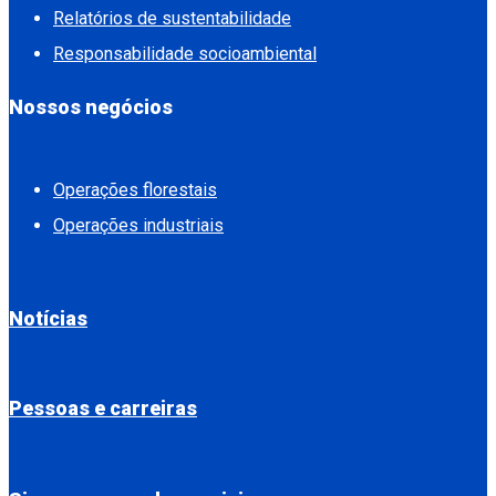
Relatórios de sustentabilidade
Responsabilidade socioambiental
Nossos negócios
Operações florestais
Operações industriais
Notícias
Pessoas e carreiras