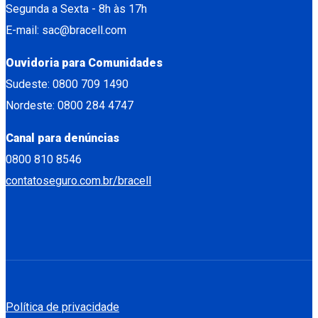
Segunda a Sexta - 8h às 17h
E-mail: sac@bracell.com
Ouvidoria para Comunidades
Sudeste: 0800 709 1490
Nordeste: 0800 284 4747
Canal para denúncias
0800 810 8546
contatoseguro.com.br/bracell
Política de privacidade