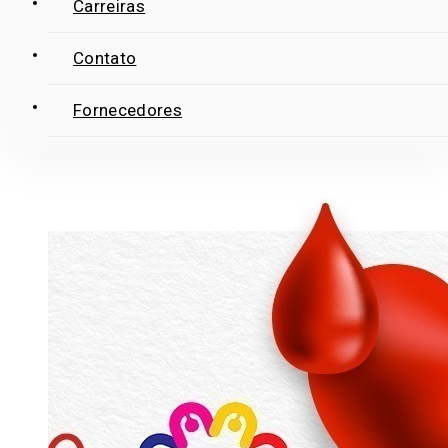
Carreiras
Contato
Fornecedores