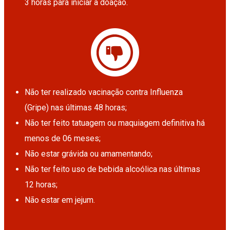
3 horas para iniciar a doação.
Não ter realizado vacinação contra Influenza
(Gripe) nas últimas 48 horas;
Não ter feito tatuagem ou maquiagem definitiva há
menos de 06 meses;
Não estar grávida ou amamentando;
Não ter feito uso de bebida alcoólica nas últimas
12 horas;
Não estar em jejum.