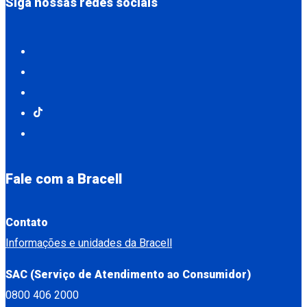
Siga nossas redes sociais
Fale com a Bracell
Contato
Informações e unidades da Bracell
SAC (Serviço de Atendimento ao Consumidor)
0800 406 2000