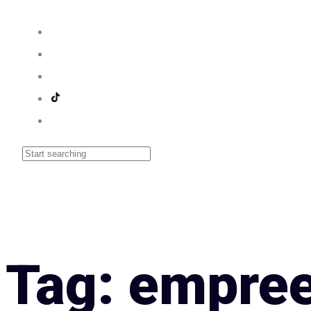
Tag: empre