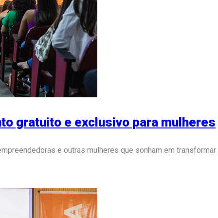
to gratuito e exclusivo para mulheres
 empreendedoras e outras mulheres que sonham em transformar 