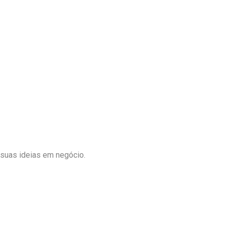
suas ideias em negócio.