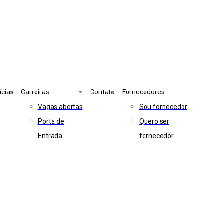
ícias
Carreiras
Contato
Fornecedores
Vagas abertas
Sou fornecedor
Porta de
Quero ser
Entrada
fornecedor