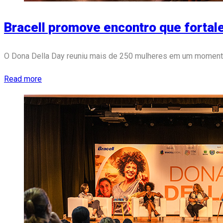
Bracell promove encontro que forta
O Dona Della Day reuniu mais de 250 mulheres em um moment
Read more