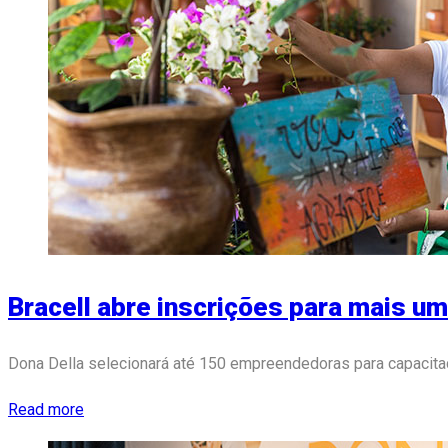
Bracell abre inscrições para mais um
Dona Della selecionará até 150 empreendedoras para capacitaç
Read more