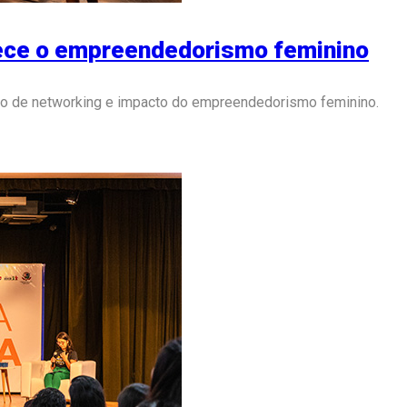
lece o empreendedorismo feminino
o de networking e impacto do empreendedorismo feminino.