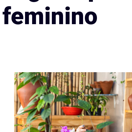
feminino