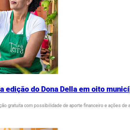
a edição do Dona Della em oito municí
ão gratuita com possibilidade de aporte financeiro e ações de 