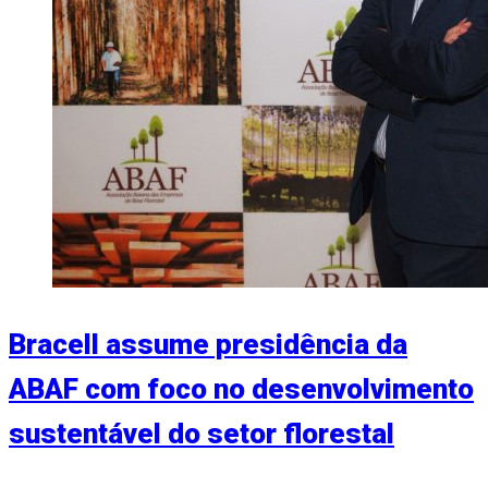
Bracell assume presidência da
ABAF com foco no desenvolvimento
sustentável do setor florestal