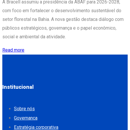
A Bracell assumiu a presidência da ABAF para 2026-2028,
com foco em fortalecer o desenvolvimento sustentável do
setor florestal na Bahia. A nova gestão destaca diálogo com
públicos estratégicos, governança e o papel econômico,
social e ambiental da atividade.
Read more
Institucional
Sobre nós
Governança
Estratégia corporativa