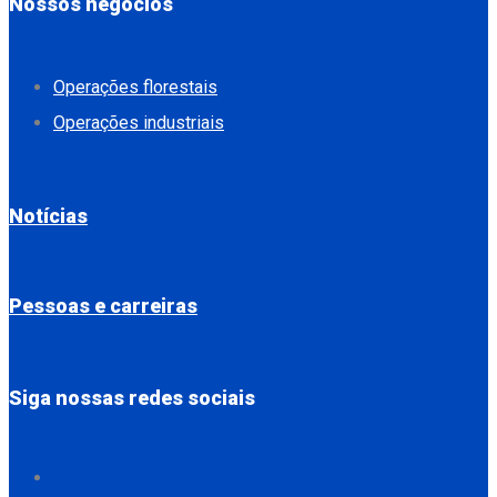
Nossos negócios
Operações florestais
Operações industriais
Notícias
Pessoas e carreiras
Siga nossas redes sociais