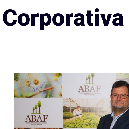
Corporativa