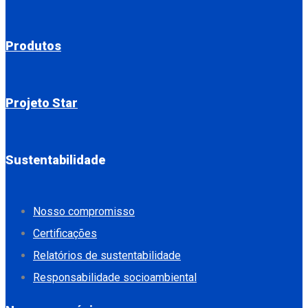
Produtos
Projeto Star
Sustentabilidade
Nosso compromisso
Certificações
Relatórios de sustentabilidade
Responsabilidade socioambiental