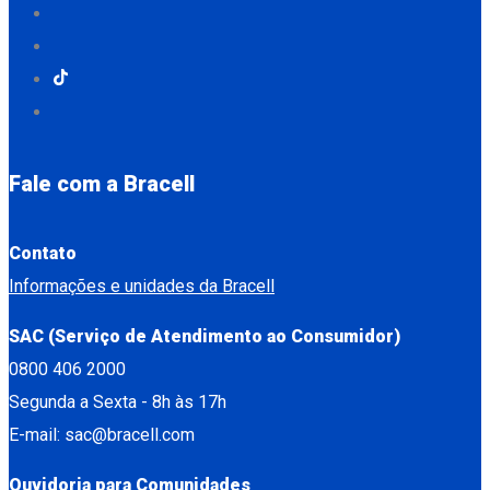
Fale com a Bracell
Contato
Informações e unidades da Bracell
SAC (Serviço de Atendimento ao Consumidor)
0800 406 2000
Segunda a Sexta - 8h às 17h
E-mail: sac@bracell.com
Ouvidoria para Comunidades