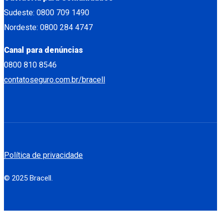
Sudeste: 0800 709 1490
Nordeste: 0800 284 4747
Canal para denúncias
0800 810 8546
contatoseguro.com.br/bracell
Política de privacidade
© 2025 Bracell.