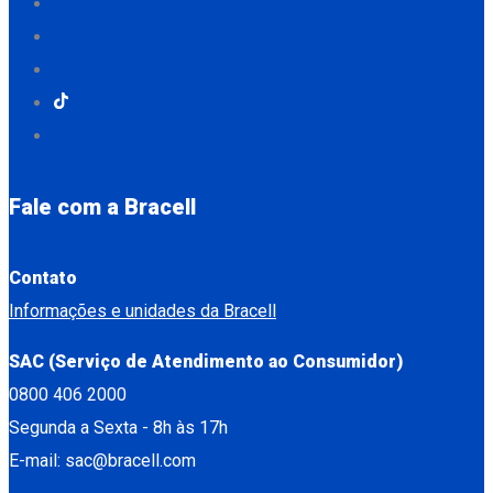
Fale com a Bracell
Contato
Informações e unidades da Bracell
SAC (Serviço de Atendimento ao Consumidor)
0800 406 2000
Segunda a Sexta - 8h às 17h
E-mail: sac@bracell.com