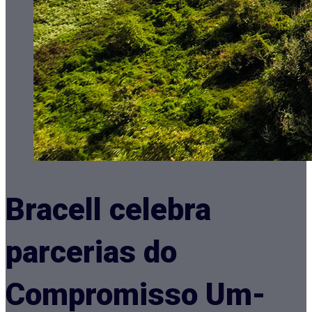
Bracell celebra
parcerias do
Compromisso Um-