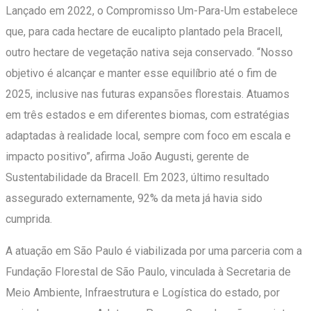
Lançado em 2022, o Compromisso Um-Para-Um estabelece
que, para cada hectare de eucalipto plantado pela Bracell,
outro hectare de vegetação nativa seja conservado. “Nosso
objetivo é alcançar e manter esse equilíbrio até o fim de
2025, inclusive nas futuras expansões florestais. Atuamos
em três estados e em diferentes biomas, com estratégias
adaptadas à realidade local, sempre com foco em escala e
impacto positivo”, afirma João Augusti, gerente de
Sustentabilidade da Bracell. Em 2023, último resultado
assegurado externamente, 92% da meta já havia sido
cumprida.
A atuação em São Paulo é viabilizada por uma parceria com a
Fundação Florestal de São Paulo, vinculada à Secretaria de
Meio Ambiente, Infraestrutura e Logística do estado, por