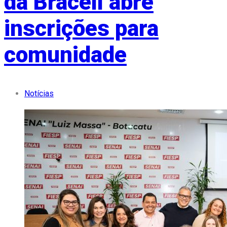
da Bracell abre
inscrições para
comunidade
Notícias