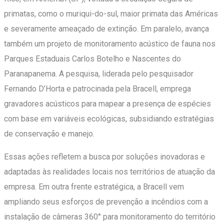
primatas, como o muriqui-do-sul, maior primata das Américas
e severamente ameaçado de extinção. Em paralelo, avança
também um projeto de monitoramento acústico de fauna nos
Parques Estaduais Carlos Botelho e Nascentes do
Paranapanema. A pesquisa, liderada pelo pesquisador
Fernando D’Horta e patrocinada pela Bracell, emprega
gravadores acústicos para mapear a presença de espécies
com base em variáveis ecológicas, subsidiando estratégias
de conservação e manejo.
Essas ações refletem a busca por soluções inovadoras e
adaptadas às realidades locais nos territórios de atuação da
empresa. Em outra frente estratégica, a Bracell vem
ampliando seus esforços de prevenção a incêndios com a
instalação de câmeras 360° para monitoramento do território