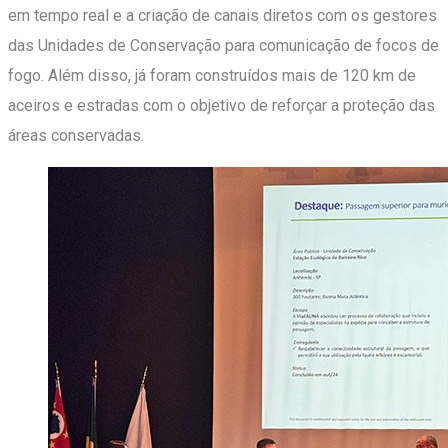
em tempo real e a criação de canais diretos com os gestores
das Unidades de Conservação para comunicação de focos de
fogo. Além disso, já foram construídos mais de 120 km de
aceiros e estradas com o objetivo de reforçar a proteção das
áreas conservadas.