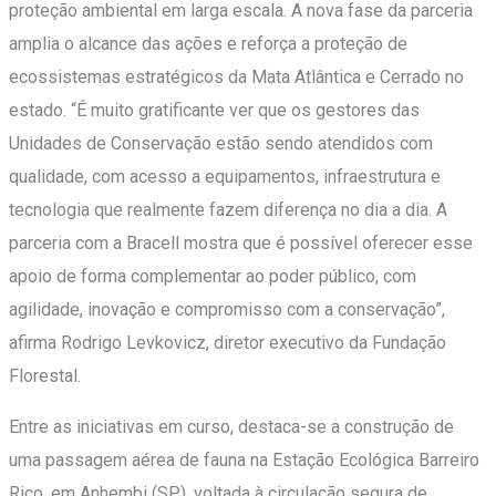
proteção ambiental em larga escala. A nova fase da parceria
amplia o alcance das ações e reforça a proteção de
ecossistemas estratégicos da Mata Atlântica e Cerrado no
estado. “É muito gratificante ver que os gestores das
Unidades de Conservação estão sendo atendidos com
qualidade, com acesso a equipamentos, infraestrutura e
tecnologia que realmente fazem diferença no dia a dia. A
parceria com a Bracell mostra que é possível oferecer esse
apoio de forma complementar ao poder público, com
agilidade, inovação e compromisso com a conservação”,
afirma Rodrigo Levkovicz, diretor executivo da Fundação
Florestal.
Entre as iniciativas em curso, destaca-se a construção de
uma passagem aérea de fauna na Estação Ecológica Barreiro
Rico, em Anhembi (SP), voltada à circulação segura de