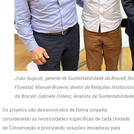
João Augusti, gerente de Sustentabilidade da Bracell; Ro
Florestal; Manoel Browne, diretor de Relações Instituc
da Bracell; Gabriela Dolenc, Analista de Sustentabilidade
Os projetos são desenvolvidos de forma conjunta,
considerando as necessidades específicas de cada Unidade
de Conservação e priorizando soluções inovadoras para