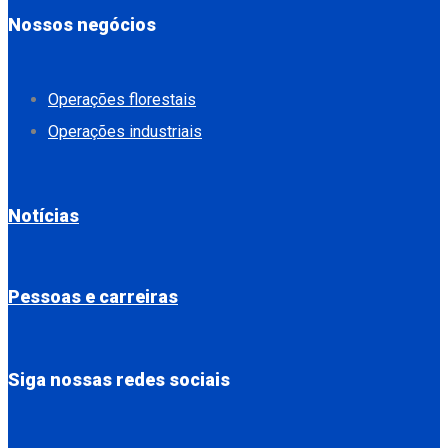
Nossos negócios
Operações florestais
Operações industriais
Notícias
Pessoas e carreiras
Siga nossas redes sociais