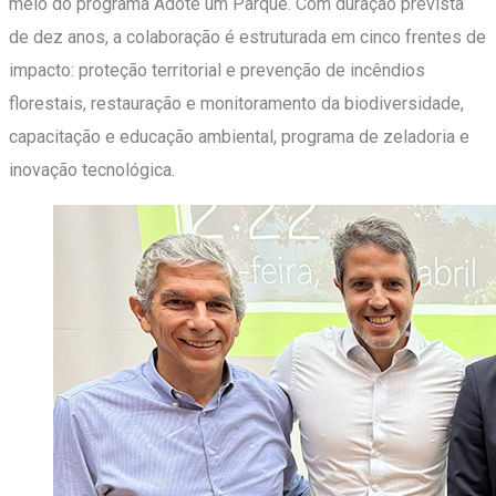
meio do programa Adote um Parque. Com duração prevista
de dez anos, a colaboração é estruturada em cinco frentes de
impacto: proteção territorial e prevenção de incêndios
florestais, restauração e monitoramento da biodiversidade,
capacitação e educação ambiental, programa de zeladoria e
inovação tecnológica.