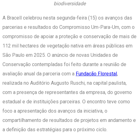
biodiversidade
A Bracell celebrou nesta segunda-feira (15) os avanços das
parcerias e resultados do Compromisso Um-Para-Um, com o
compromisso de apoiar a proteção e conservação de mais de
112 mil hectares de vegetação nativa em áreas públicas em
São Paulo em 2025. O anúncio de novas Unidades de
Conservação contempladas foi feito durante a reunião de
avaliação anual da parceria com a
Fundação Florestal
,
realizada no Auditório Augusto Ruschi, na capital paulista,
com a presença de representantes da empresa, do governo
estadual e de instituições parceiras. O encontro teve como
foco a apresentação dos avanços da iniciativa, o
compartilhamento de resultados de projetos em andamento e
a definição das estratégias para o próximo ciclo.