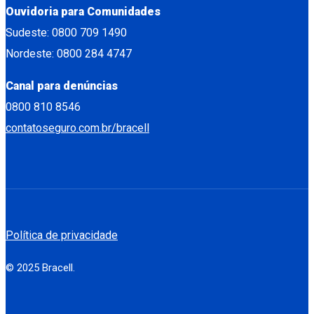
Ouvidoria para Comunidades
Sudeste: 0800 709 1490
Nordeste: 0800 284 4747
Canal para denúncias
0800 810 8546
contatoseguro.com.br/bracell
Política de privacidade
© 2025 Bracell.