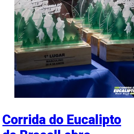
Corrida do Eucalipto