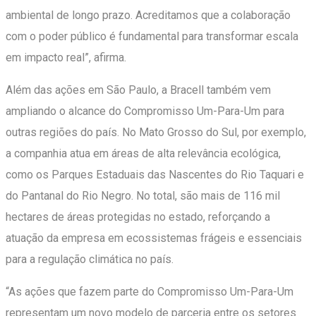
ambiental de longo prazo. Acreditamos que a colaboração
com o poder público é fundamental para transformar escala
em impacto real”, afirma.
Além das ações em São Paulo, a Bracell também vem
ampliando o alcance do Compromisso Um-Para-Um para
outras regiões do país. No Mato Grosso do Sul, por exemplo,
a companhia atua em áreas de alta relevância ecológica,
como os Parques Estaduais das Nascentes do Rio Taquari e
do Pantanal do Rio Negro. No total, são mais de 116 mil
hectares de áreas protegidas no estado, reforçando a
atuação da empresa em ecossistemas frágeis e essenciais
para a regulação climática no país.
“As ações que fazem parte do Compromisso Um-Para-Um
representam um novo modelo de parceria entre os setores