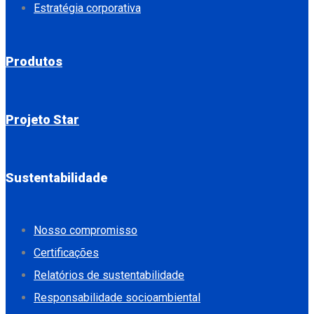
Estratégia corporativa
Produtos
Projeto Star
Sustentabilidade
Nosso compromisso
Certificações
Relatórios de sustentabilidade
Responsabilidade socioambiental