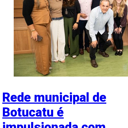
Rede municipal de
Botucatu é
impulsionada com