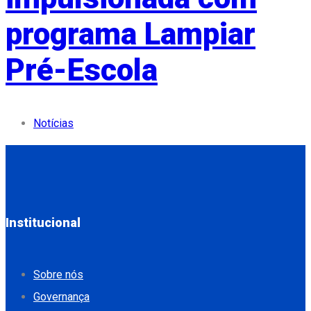
programa Lampiar
Pré-Escola
Notícias
Institucional
Sobre nós
Governança