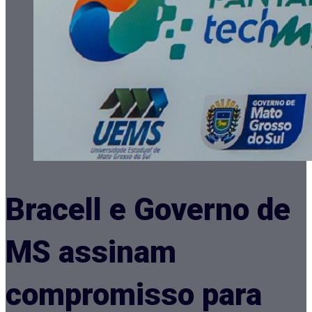
Bracell e Governo de
MS assinam
compromisso para