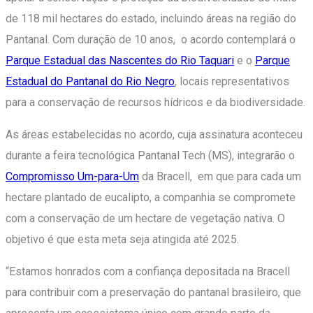
de 118 mil hectares do estado, incluindo áreas na região do
Pantanal. Com duração de 10 anos, o acordo contemplará o
Parque Estadual das Nascentes do Rio Taquari
e o
Parque
Estadual do Pantanal do Rio Negro
, locais representativos
para a conservação de recursos hídricos e da biodiversidade.
As áreas estabelecidas no acordo, cuja assinatura aconteceu
durante a feira tecnológica Pantanal Tech (MS), integrarão o
Compromisso Um-para-Um
da Bracell, em que para cada um
hectare plantado de eucalipto, a companhia se compromete
com a conservação de um hectare de vegetação nativa. O
objetivo é que esta meta seja atingida até 2025.
“Estamos honrados com a confiança depositada na Bracell
para contribuir com a preservação do pantanal brasileiro, que