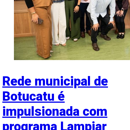
Rede municipal de
Botucatu é
impulsionada com
programa Lampiar