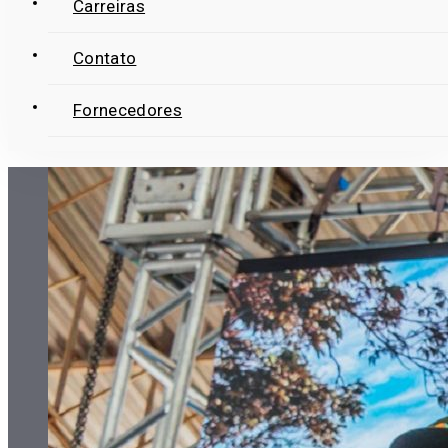
Carreiras
Contato
Fornecedores