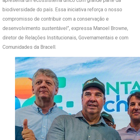
apresenta um ecossistema único com grande parte da
biodiversidade do país. Essa iniciativa reforça o nosso
compromisso de contribuir com a conservação e
desenvolvimento sustentável”, expressa Manoel Browne,
diretor de Relações Institucionais, Governamentais e com
Comunidades da Bracell.