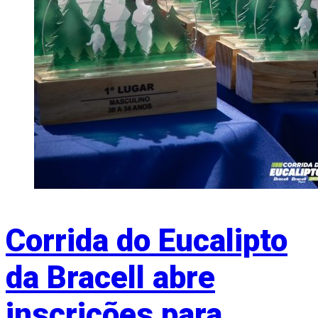
Corrida do Eucalipto
da Bracell abre
inscrições para