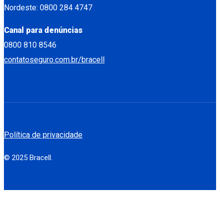
Nordeste: 0800 284 4747
Canal para denúncias
0800 810 8546
contatoseguro.com.br/bracell
Política de privacidade
© 2025 Bracell.