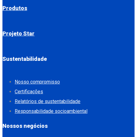
Produtos
Projeto Star
Sustentabilidade
Nosso compromisso
Certificações
Relatórios de sustentabilidade
Responsabilidade socioambiental
Nossos negócios