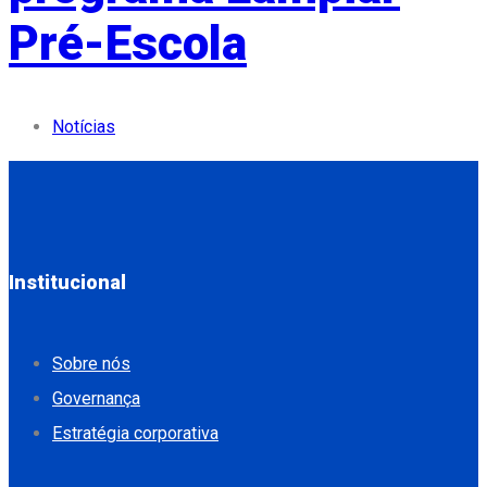
Pré-Escola
Notícias
Institucional
Sobre nós
Governança
Estratégia corporativa