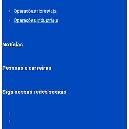
Operações florestais
Operações industriais
Notícias
Pessoas e carreiras
Siga nossas redes sociais