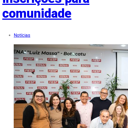
comunidade
Notícias