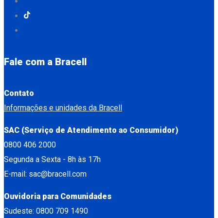
Fale com a Bracell
Contato
Informações e unidades da Bracell
SAC (Serviço de Atendimento ao Consumidor)
0800 406 2000
Segunda a Sexta - 8h às 17h
E-mail: sac@bracell.com
Ouvidoria para Comunidades
Sudeste: 0800 709 1490