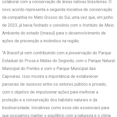
colaborar com a conservação de áreas nativas brasileiras. O
novo acordo representa a segunda iniciativa de conservação
da companhia no Mato Grosso do Sul, uma vez que, em junho
de 2023, já havia fechado o convênio com o Instituto de Meio
Ambiente do estado (Imasul) para o desenvolvimento de
ações de prevenção a incêndios na região.
“A Bracell já vem contribuindo com a preservação do Parque
Estadual do Prosa e Matas do Segredo, com o Parque Natural
Municipal do Pombo e com o Parque Municipal das
Capivaras. Isso mostra a importância de estabelecer
parcerias de sucesso entre os setores público e privado,
com o objetivo de impulsionar ações para melhorar a
proteção e a conservação dos habitats naturais e da
biodiversidade. Iniciativas como essa são essenciais para
que possamos manter o equilíbrio com a natureza e o clima