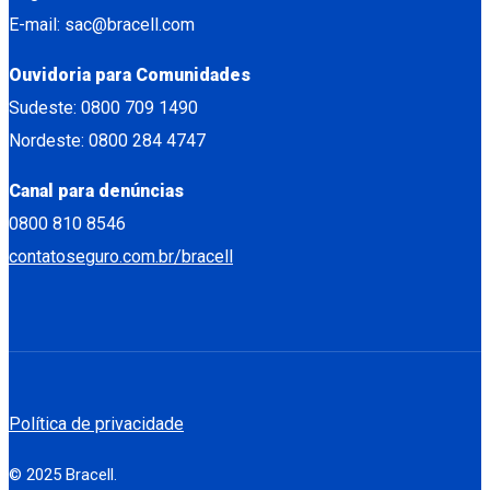
E-mail: sac@bracell.com
Ouvidoria para Comunidades
Sudeste: 0800 709 1490
Nordeste: 0800 284 4747
Canal para denúncias
0800 810 8546
contatoseguro.com.br/bracell
Política de privacidade
© 2025 Bracell.