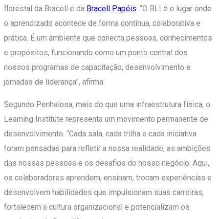
florestal da Bracell e da
Bracell Papéis
. “O BLI é o lugar onde
o aprendizado acontece de forma contínua, colaborativa e
prática. É um ambiente que conecta pessoas, conhecimentos
e propósitos, funcionando como um ponto central dos
nossos programas de capacitação, desenvolvimento e
jornadas de liderança”, afirma.
Segundo Penhalosa, mais do que uma infraestrutura física, o
Learning Institute representa um movimento permanente de
desenvolvimento. “Cada sala, cada trilha e cada iniciativa
foram pensadas para refletir a nossa realidade, as ambições
das nossas pessoas e os desafios do nosso negócio. Aqui,
os colaboradores aprendem, ensinam, trocam experiências e
desenvolvem habilidades que impulsionam suas carreiras,
fortalecem a cultura organizacional e potencializam os