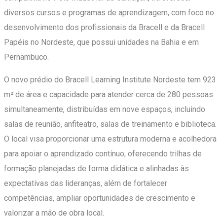
diversos cursos e programas de aprendizagem, com foco no
desenvolvimento dos profissionais da Bracell e da Bracell
Papéis no Nordeste, que possui unidades na Bahia e em
Pernambuco.
O novo prédio do Bracell Learning Institute Nordeste tem 923
m² de área e capacidade para atender cerca de 280 pessoas
simultaneamente, distribuídas em nove espaços, incluindo
salas de reunião, anfiteatro, salas de treinamento e biblioteca.
O local visa proporcionar uma estrutura moderna e acolhedora
para apoiar o aprendizado contínuo, oferecendo trilhas de
formação planejadas de forma didática e alinhadas às
expectativas das lideranças, além de fortalecer
competências, ampliar oportunidades de crescimento e
valorizar a mão de obra local.