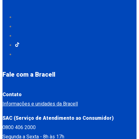
Fale com a Bracell
Contato
Informações e unidades da Bracell
SAC (Serviço de Atendimento ao Consumidor)
0800 406 2000
Segunda a Sexta - 8h às 17h