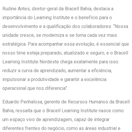
Rudine Antes, diretor-geral da Bracell Bahia, destaca a
importância do Learning Institute e o benefício para o
desenvolvimento e a qualificação dos colaboradores: “Nossa
unidade cresce, se moderniza e se torna cada vez mais
estratégica. Para acompanhar essa evolução, é essencial que
nosso time esteja preparado, atualizado e seguro, e o Bracell
Learning Institute Nordeste chega exatamente para isso:
reduzir a curva de aprendizado, aumentar a eficiência,
impulsionar a produtividade e garantir a excelência
operacional que nos diferencia”.
Eduardo Penhalosa, gerente de Recursos Humanos da Bracell
Bahia, ressalta que o Bracell Learning Institute nasce como
um espaço vivo de aprendizagem, capaz de integrar
diferentes frentes do negócio, como as áreas industrial e