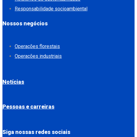
Responsabilidade socioambiental
Nossos negócios
Operações florestais
Operações industriais
Notícias
Pessoas e carreiras
Siga nossas redes sociais