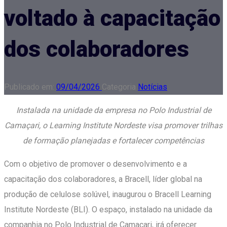
voltado à capacitação
dos colaboradores
Publicado em:
09/04/2026
Categoria
Notícias
Instalada na unidade da empresa no Polo Industrial de
Camaçari, o Learning Institute Nordeste visa promover trilhas
de formação planejadas e fortalecer competências
Com o objetivo de promover o desenvolvimento e a
capacitação dos colaboradores, a Bracell, líder global na
produção de celulose solúvel, inaugurou o Bracell Learning
Institute Nordeste (BLI). O espaço, instalado na unidade da
companhia no Polo Industrial de Camaçari, irá oferecer