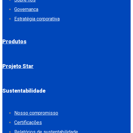
Governança
Estratégia corporativa
Produtos
Projeto Star
Sustentabilidade
Nosso compromisso
Certificações
Relatórios de sustentabilidade