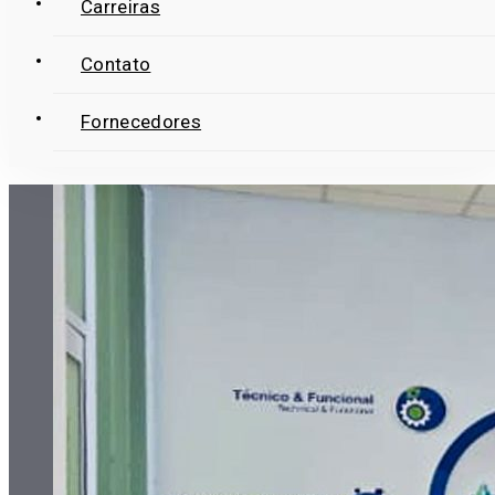
Carreiras
Contato
Fornecedores