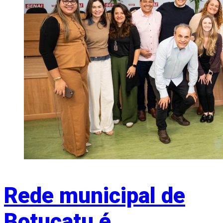
Rede municipal de
Botucatu é