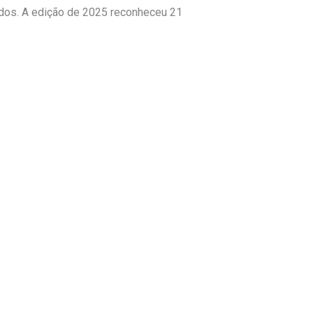
ados. A edição de 2025 reconheceu 21