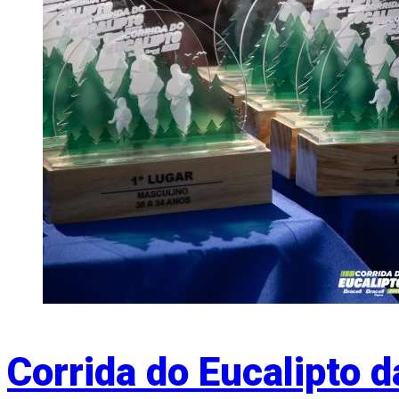
Corrida do Eucalipto d