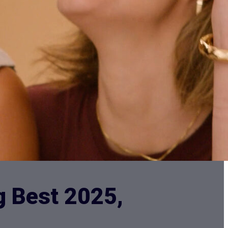
g Best 2025,