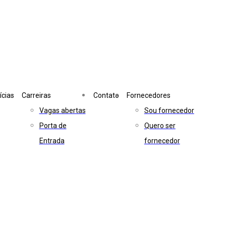
ícias
Carreiras
Contato
Fornecedores
Vagas abertas
Sou fornecedor
Porta de
Quero ser
Entrada
fornecedor