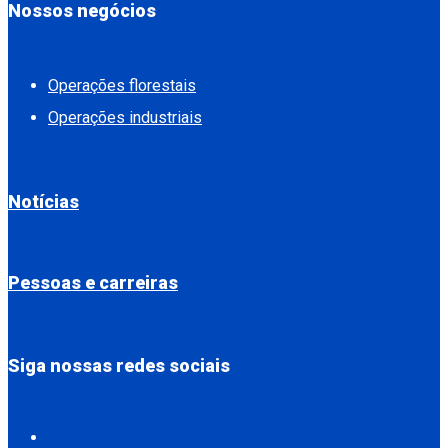
Nossos negócios
Operações florestais
Operações industriais
Notícias
Pessoas e carreiras
Siga nossas redes sociais