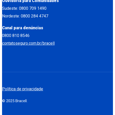
Ouvidoria para Comunidades
Sudeste: 0800 709 1490
Nordeste: 0800 284 4747
Canal para denúncias
0800 810 8546
contatoseguro.com.br/bracell
Política de privacidade
© 2025 Bracell.