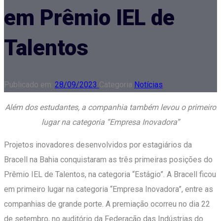
em Prêmio IEL de
Talentos
Publicado em:
28/09/2023
Categoria
Notícias
Além dos estudantes, a companhia também levou o primeiro
lugar na categoria “Empresa Inovadora”
Projetos inovadores desenvolvidos por estagiários da
Bracell na Bahia conquistaram as três primeiras posições do
Prêmio IEL de Talentos, na categoria “Estágio”. A Bracell ficou
em primeiro lugar na categoria “Empresa Inovadora”, entre as
companhias de grande porte. A premiação ocorreu no dia 22
de setembro, no auditório da Federação das Indústrias do