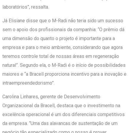
laboratórios”, ressalta.
Já Elisiane disse que o M-Radi não teria sido um sucesso
sem o apoio dos profissionais da companhia: “O prêmio dá
uma dimensão do quanto o projeto é importante para a
empresa e para o meio ambiente, considerando que agora
teremos controle total de nossas áreas em regeneração
natural”. Segundo ela, o M-Radi é o início de possibilidades
maiores e “a Bracell proporciona incentivo para a inovação e
intraempreendedorismo”.
Carolina Linhares, gerente de Desenvolvimento
Organizacional da Bracell, destaca que o investimento na
excelência operacional é um dos diferenciais competitivos
da empresa. “Uma das alavancas de sustentação de um
negócio tão especializado como o nosso é prover