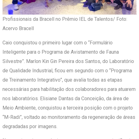
Profissionais da Bracell no Prêmio IEL de Talentos/ Foto:
Acervo Bracell
Caio conquistou o primeiro lugar com o “Formulário
Inteligente para o Programa de Avistamento de Fauna
Silvestre”. Marlon Kin Gin Pereira dos Santos, do Laboratório
de Qualidade Industrial, ficou em segundo com o “Programa
de Treinamento Integrativo”, que avalia todas as etapas
necessárias para habilitação dos colaboradores para atuarem
nos laboratórios. Elisiane Dantas da Conceição, da área de
Meio Ambiente, conquistou a terceira posição com o projeto
“M-Radi”, voltado ao monitoramento da regeneração de áreas
degradadas por imagens.