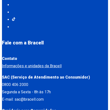
Fale com a Bracell
Contato
Informações e unidades da Bracell
SAC (Serviço de Atendimento ao Consumidor)
0800 406 2000
Segunda a Sexta - 8h às 17h
E-mail: sac@bracell.com