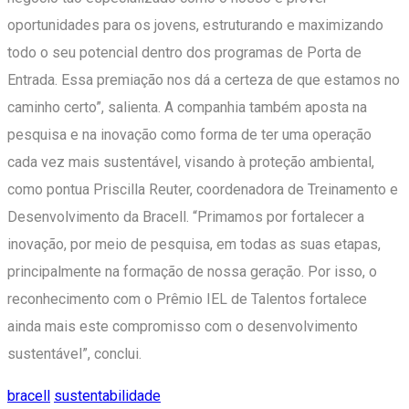
oportunidades para os jovens, estruturando e maximizando
todo o seu potencial dentro dos programas de Porta de
Entrada. Essa premiação nos dá a certeza de que estamos no
caminho certo”, salienta. A companhia também aposta na
pesquisa e na inovação como forma de ter uma operação
cada vez mais sustentável, visando à proteção ambiental,
como pontua Priscilla Reuter, coordenadora de Treinamento e
Desenvolvimento da Bracell. “Primamos por fortalecer a
inovação, por meio de pesquisa, em todas as suas etapas,
principalmente na formação de nossa geração. Por isso, o
reconhecimento com o Prêmio IEL de Talentos fortalece
ainda mais este compromisso com o desenvolvimento
sustentável”, conclui.
bracell
sustentabilidade