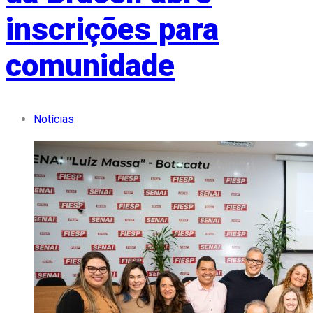
inscrições para
comunidade
Notícias