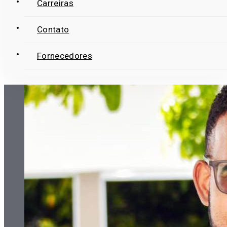
Carreiras
Contato
Fornecedores