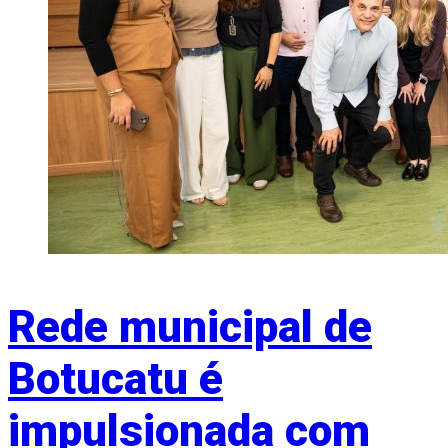
Rede municipal de
Botucatu é
impulsionada com