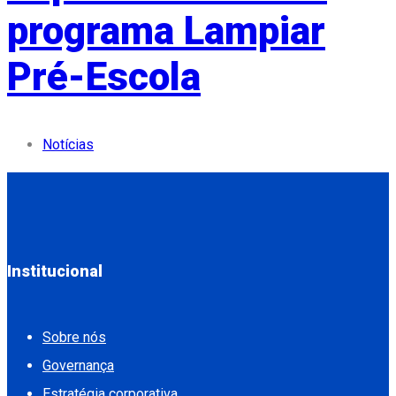
programa Lampiar
Pré-Escola
Notícias
Institucional
Sobre nós
Governança
Estratégia corporativa