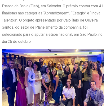
Estado da Bahia (Fieb), em Salvador. O prêmio contou com 41
finalistas nas categorias “Aprendizagem”, “Estágio” e “Inova
Talentos”. O projeto apresentado por Caio Ítalo de Oliveira
Santos, do setor de Planejamento da companhia, foi
selecionado para disputar a etapa nacional, em São Paulo, no
dia 26 de outubro.