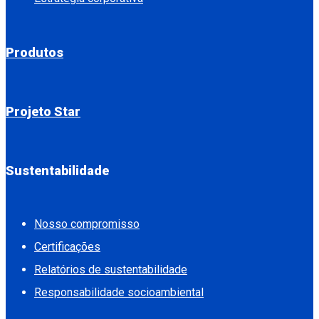
Produtos
Projeto Star
Sustentabilidade
Nosso compromisso
Certificações
Relatórios de sustentabilidade
Responsabilidade socioambiental