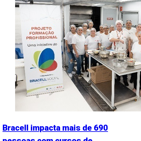
Bracell impacta mais de 690
pessoas com cursos de