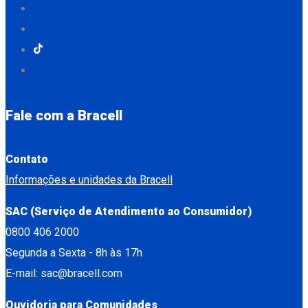
Fale com a Bracell
Contato
Informações e unidades da Bracell
SAC (Serviço de Atendimento ao Consumidor)
0800 406 2000
Segunda a Sexta - 8h às 17h
E-mail: sac@bracell.com
Ouvidoria para Comunidades