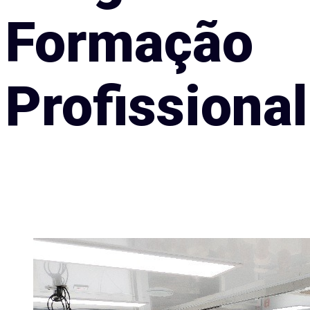
Formação
Profissional