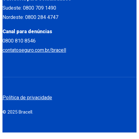
Sudeste: 0800 709 1490
Nordeste: 0800 284 4747
Canal para denúncias
0800 810 8546
contatoseguro.com.br/bracell
Política de privacidade
© 2025 Bracell.