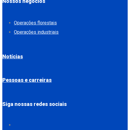
Nossos negócios
Operações florestais
Operações industriais
Notícias
Pessoas e carreiras
Siga nossas redes sociais