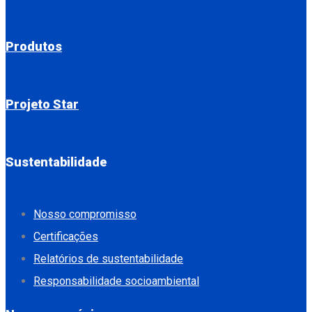
Produtos
Projeto Star
Sustentabilidade
Nosso compromisso
Certificações
Relatórios de sustentabilidade
Responsabilidade socioambiental