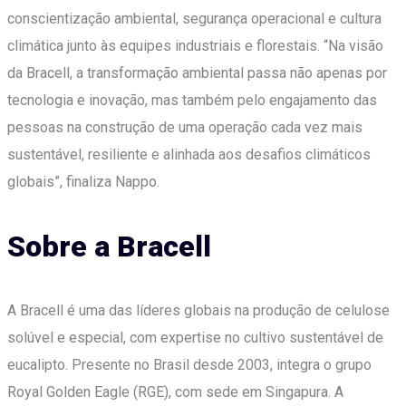
conscientização ambiental, segurança operacional e cultura
climática junto às equipes industriais e florestais. “Na visão
da Bracell, a transformação ambiental passa não apenas por
tecnologia e inovação, mas também pelo engajamento das
pessoas na construção de uma operação cada vez mais
sustentável, resiliente e alinhada aos desafios climáticos
globais”, finaliza Nappo.
Sobre a Bracell
A Bracell é uma das líderes globais na produção de celulose
solúvel e especial, com expertise no cultivo sustentável de
eucalipto. Presente no Brasil desde 2003, integra o grupo
Royal Golden Eagle (RGE), com sede em Singapura. A