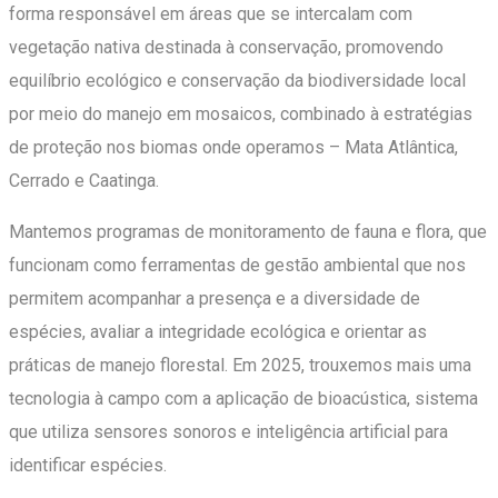
forma responsável em áreas que se intercalam com
vegetação nativa destinada à conservação, promovendo
equilíbrio ecológico e conservação da biodiversidade local
por meio do manejo em mosaicos, combinado à estratégias
de proteção nos biomas onde operamos – Mata Atlântica,
Cerrado e Caatinga.
Mantemos programas de monitoramento de fauna e flora, que
funcionam como ferramentas de gestão ambiental que nos
permitem acompanhar a presença e a diversidade de
espécies, avaliar a integridade ecológica e orientar as
práticas de manejo florestal. Em 2025, trouxemos mais uma
tecnologia à campo com a aplicação de bioacústica, sistema
que utiliza sensores sonoros e inteligência artificial para
identificar espécies.