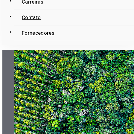
Carreiras
Contato
Fornecedores