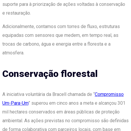
suporte para à priorização de ações voltadas à conservação
e restauração.
Adicionalmente, contamos com torres de fluxo, estruturas
equipadas com sensores que medem, em tempo real, as
trocas de carbono, água e energia entre a floresta e a
atmosfera.
Conservação florestal
A iniciativa voluntária da Bracell chamada de “
Compromisso
Um-Para-Um
” superou em cinco anos a meta e alcançou 301
mil hectares conservados em áreas públicas de proteção
ambiental. As ações previstas no compromisso são definidas
de forma colaborativa com parceiros locais, com base em