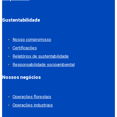
Sustentabilidade
Nosso compromisso
Certificações
Relatórios de sustentabilidade
Responsabilidade socioambiental
Nossos negócios
Operações florestais
Operações industriais