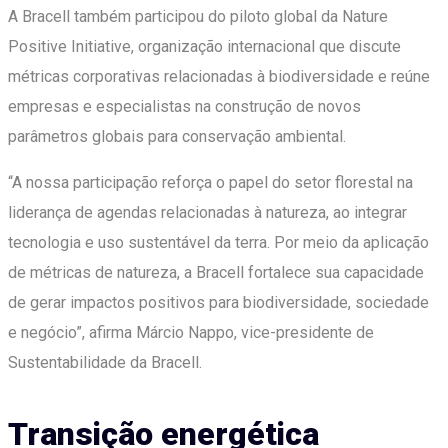
A Bracell também participou do piloto global da Nature
Positive Initiative, organização internacional que discute
métricas corporativas relacionadas à biodiversidade e reúne
empresas e especialistas na construção de novos
parâmetros globais para conservação ambiental.
“A nossa participação reforça o papel do setor florestal na
liderança de agendas relacionadas à natureza, ao integrar
tecnologia e uso sustentável da terra. Por meio da aplicação
de métricas de natureza, a Bracell fortalece sua capacidade
de gerar impactos positivos para biodiversidade, sociedade
e negócio”, afirma Márcio Nappo, vice-presidente de
Sustentabilidade da Bracell.
Transição energética