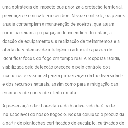
uma estratégia de impacto que prioriza a proteção territorial,
prevenção e combate a incêndios. Nesse contexto, os planos
anuais contemplam a manutenção de aceiros, que atuam
como barreiras à propagação de incêndios florestais, a
doação de equipamentos, a realização de treinamentos e a
oferta de sistemas de inteligência artificial capazes de
identificar focos de fogo em tempo real. A resposta rápida,
viabilizada pela detecção precoce e pelo controle dos
incêndios, é essencial para a preservação da biodiversidade
e dos recursos naturais, assim como para a mitigação das
emissões de gases de efeito estufa.
A preservação das florestas e da biodiversidade é parte
indissociável de nosso negócio. Nossa celulose é produzida
a partir de plantações certificadas de eucalipto, cultivadas de