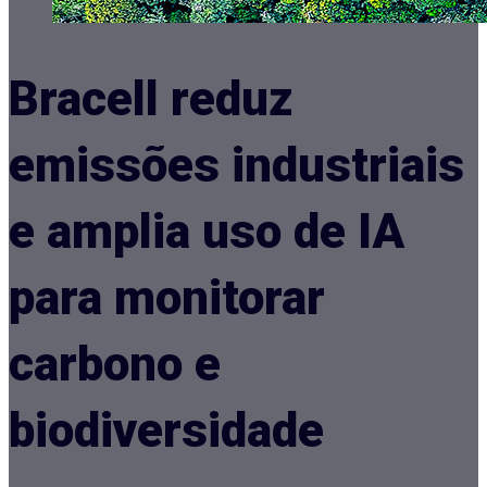
Bracell reduz
emissões industriais
e amplia uso de IA
para monitorar
carbono e
biodiversidade