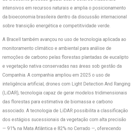
intensivos em recursos naturais e amplia o posicionamento
da bioeconomia brasileira dentro da discussão internacional
sobre transição energética e competitividade verde.
A Bracell também avançou no uso de tecnologia aplicada ao
monitoramento climático e ambiental para análise de
remoções de carbono pelas florestas plantadas de eucalipto
e vegetação nativa conservadas nas áreas sob gestão da
Companhia. A companhia ampliou em 2025 o uso de
inteligência artificial, drones com Light Detection And Ranging
(LiDAR), tecnologia capaz de gerar modelos tridimensionais
das florestas para estimativa de biomassa e carbono
associado. A tecnologia de LiDAR possibilita a classificação
dos estágios sucessionais da vegetação com alta precisão
— 91% na Mata Atlântica e 82% no Cerrado —, oferecendo