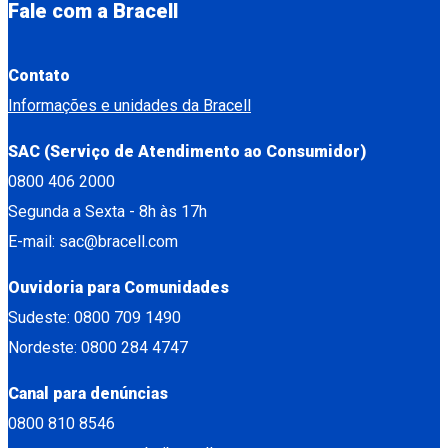
Fale com a Bracell
Contato
Informações e unidades da Bracell
SAC (Serviço de Atendimento ao Consumidor)
0800 406 2000
Segunda a Sexta - 8h às 17h
E-mail: sac@bracell.com
Ouvidoria para Comunidades
Sudeste: 0800 709 1490
Nordeste: 0800 284 4747
Canal para denúncias
0800 810 8546