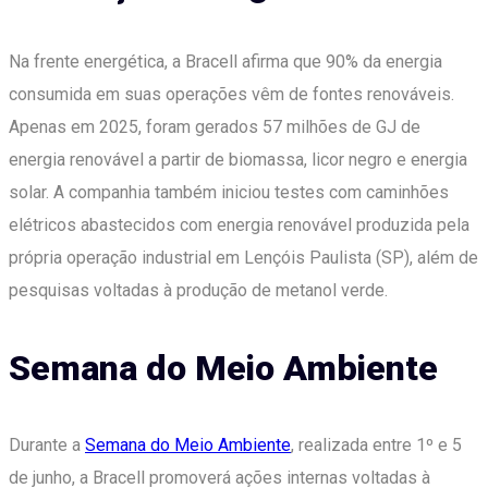
Na frente energética, a Bracell afirma que 90% da energia
consumida em suas operações vêm de fontes renováveis.
Apenas em 2025, foram gerados 57 milhões de GJ de
energia renovável a partir de biomassa, licor negro e energia
solar. A companhia também iniciou testes com caminhões
elétricos abastecidos com energia renovável produzida pela
própria operação industrial em Lençóis Paulista (SP), além de
pesquisas voltadas à produção de metanol verde.
Semana do Meio Ambiente
Durante a
Semana do Meio Ambiente
, realizada entre 1º e 5
de junho, a Bracell promoverá ações internas voltadas à