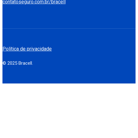
contatoseguro.com.br/bracell
Política de privacidade
© 2025 Bracell.