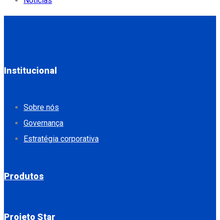
Notícias
Institucional
Sobre nós
Governança
Estratégia corporativa
Produtos
Projeto Star