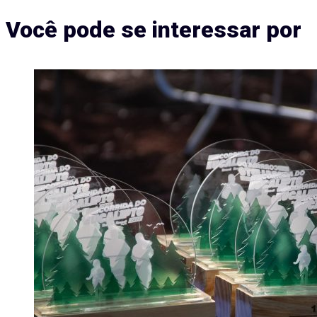
Você pode se interessar por