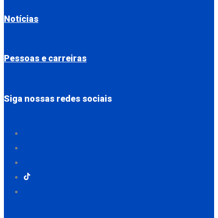
Notícias
Pessoas e carreiras
Siga nossas redes sociais