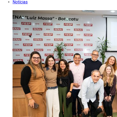
Notícias