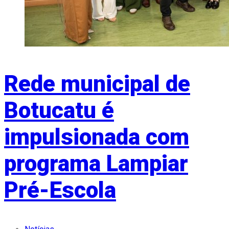
Rede municipal de
Botucatu é
impulsionada com
programa Lampiar
Pré-Escola